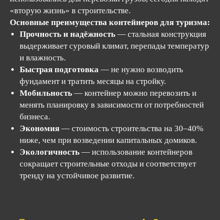
«вторую жизнь» в строительстве.
Основные преимущества контейнеров для туризма:
Прочность и надёжность
— стальная конструкция
выдерживает суровый климат, перепады температур
и влажность.
Быстрая подготовка
— не нужно возводить
фундамент и тратить месяцы на стройку.
Мобильность
— контейнер можно перевозить и
менять планировку в зависимости от потребностей
бизнеса.
Экономия
— стоимость строительства на 30–40%
ниже, чем при возведении капитальных домиков.
Экологичность
— использование контейнеров
сокращает строительные отходы и соответствует
тренду на устойчивое развитие.