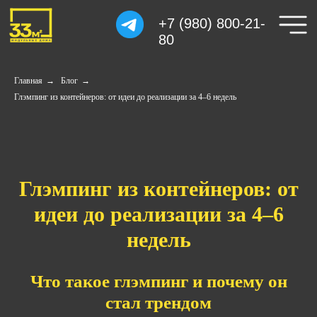
+7 (980) 800-21-
80
Главная
→
Блог
→
Глэмпинг из контейнеров: от идеи до реализации за 4–6 недель
Глэмпинг из контейнеров: от
идеи до реализации за 4–6
недель
Что такое глэмпинг и почему он
стал трендом