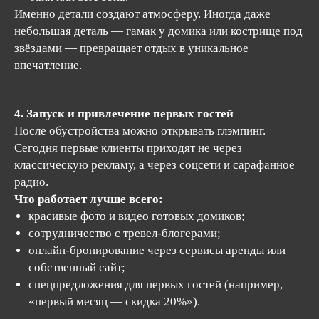
Именно детали создают атмосферу. Иногда даже
небольшая деталь — гамак у домика или кострище под
звёздами — превращает отдых в уникальное
впечатление.
4. Запуск и привлечение первых гостей
После обустройства можно открывать глэмпинг.
Сегодня первые клиенты приходят не через
классическую рекламу, а через соцсети и сарафанное
радио.
Что работает лучше всего:
красивые фото и видео готовых домиков;
сотрудничество с тревел-блогерами;
онлайн-бронирование через сервисы аренды или
собственный сайт;
спецпредложения для первых гостей (например,
«первый месяц — скидка 20%»).