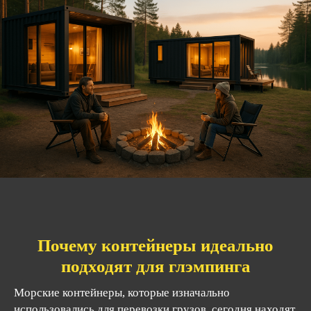
Почему контейнеры идеально
подходят для глэмпинга
Морские контейнеры, которые изначально
использовались для перевозки грузов, сегодня находят