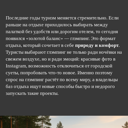
Последние годы туризм меняется стремительно. Если
раньше на отдыхе приходилось выбирать между
палаткой без удобств или дорогим отелем, то сегодня
появился «золотой баланс» — глэмпинг. Это формат
отдыха, который сочетает в себе
природу и комфорт
.
Туристы выбирают глэмпинг не только ради ночёвки на
свежем воздухе, но и ради эмоций: красивые фото в
Instagram, возможность отключиться от городской
суеты, попробовать что-то новое. Именно поэтому
спрос на глэмпинг растёт по всему миру, а владельцы
баз отдыха ищут новые способы быстро и недорого
запускать такие проекты.