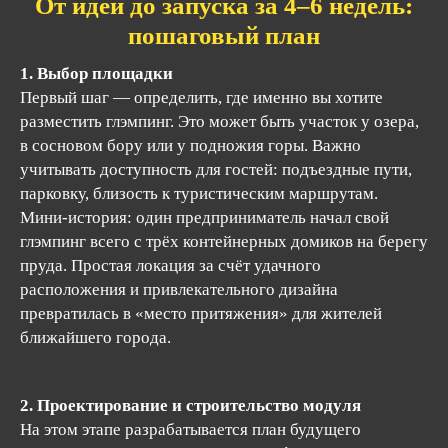
От идеи до запуска за 4–6 недель:
пошаговый план
1. Выбор площадки
Первый шаг — определить, где именно вы хотите
разместить глэмпинг. Это может быть участок у озера,
в сосновом бору или у подножия горы. Важно
учитывать доступность для гостей: подъездные пути,
парковку, близость к туристическим маршрутам.
Мини-история: один предприниматель начал свой
глэмпинг всего с трёх контейнерных домиков на берегу
пруда. Простая локация за счёт удачного
расположения и привлекательного дизайна
превратилась в «место притяжения» для жителей
ближайшего города.
2. Проектирование и строительство модуля
На этом этапе разрабатывается план будущего