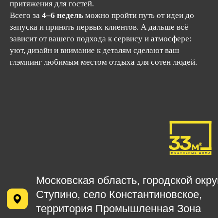
притяжения для гостей.
Всего за
4–6 недель
можно пройти путь от идеи до
запуска и принять первых клиентов. А дальше всё
зависит от вашего подхода к сервису и атмосфере:
уют, дизайн и внимание к деталям сделают ваш
глэмпинг любимым местом отдыха для сотен людей.